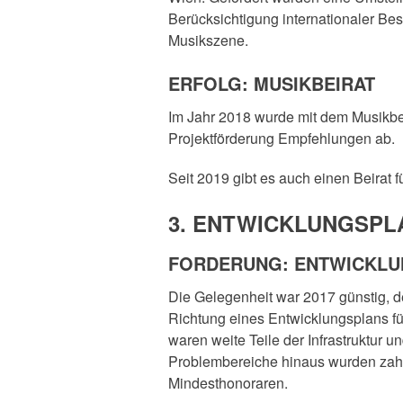
Berücksichtigung internationaler Bes
Musikszene.
ERFOLG: MUSIKBEIRAT
Im Jahr 2018 wurde mit dem Musikbeir
Projektförderung Empfehlungen ab.
Seit 2019 gibt es auch einen Beirat
3. ENTWICKLUNGSPL
FORDERUNG: ENTWICKLUN
Die Gelegenheit war 2017 günstig, 
Richtung eines Entwicklungsplans fü
waren weite Teile der Infrastruktur
Problembereiche hinaus wurden zahl
Mindesthonoraren.