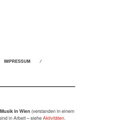
IMPRESSUM
 Musik in Wien
(verstanden in einem
sind in Arbeit – siehe
Aktivitäten
.